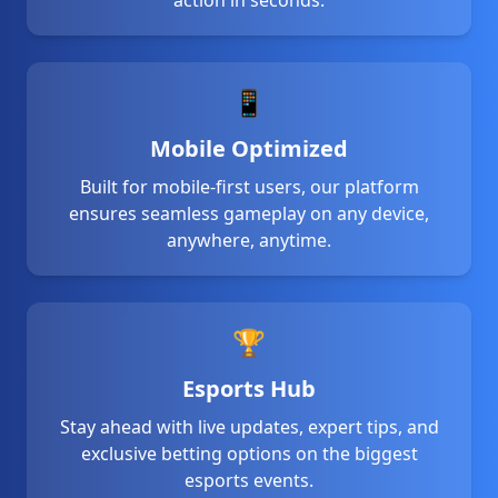
📱
Mobile Optimized
Built for mobile-first users, our platform
ensures seamless gameplay on any device,
anywhere, anytime.
🏆
Esports Hub
Stay ahead with live updates, expert tips, and
exclusive betting options on the biggest
esports events.