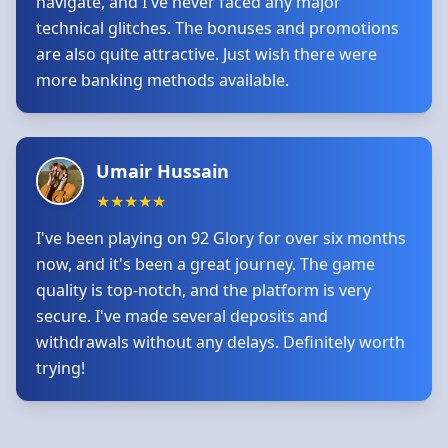
navigate, and I've never faced any major
technical glitches. The bonuses and promotions
are also quite attractive. Just wish there were
more banking methods available.
Umair Hussain
★
★
★
★
★
I've been playing on 92 Glory for over six months
now, and it's been a great journey. The game
quality is top-notch, and the platform is very
secure. I've made several deposits and
withdrawals without any delays. Definitely worth
trying!