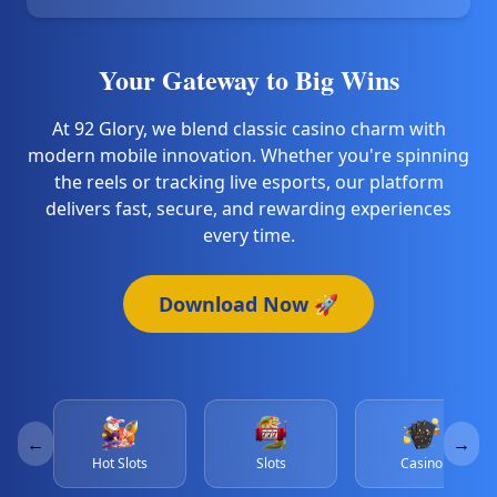
Your Gateway to Big Wins
At 92 Glory, we blend classic casino charm with
modern mobile innovation. Whether you're spinning
the reels or tracking live esports, our platform
delivers fast, secure, and rewarding experiences
every time.
Download Now 🚀
←
→
Hot Slots
Slots
Casino