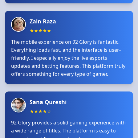
Zain Raza
★
★
★
★
★
The mobile experience on 92 Glory is fantastic.
Everything loads fast, and the interface is user-
friendly. I especially enjoy the live esports
updates and betting features. This platform truly
offers something for every type of gamer.
Sana Qureshi
★
★
★
★
☆
92 Glory provides a solid gaming experience with
a wide range of titles. The platform is easy to